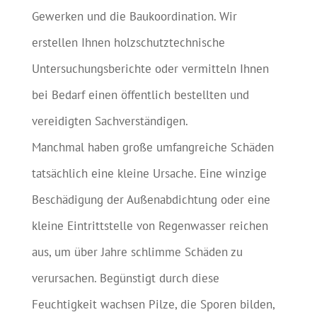
Gewerken und die Baukoordination. Wir
erstellen Ihnen holzschutztechnische
Untersuchungsberichte oder vermitteln Ihnen
bei Bedarf einen öffentlich bestellten und
vereidigten Sachverständigen.
Manchmal haben große umfangreiche Schäden
tatsächlich eine kleine Ursache. Eine winzige
Beschädigung der Außenabdichtung oder eine
kleine Eintrittstelle von Regenwasser reichen
aus, um über Jahre schlimme Schäden zu
verursachen. Begünstigt durch diese
Feuchtigkeit wachsen Pilze, die Sporen bilden,