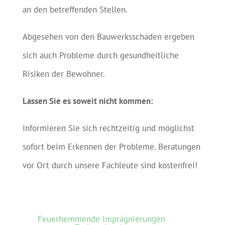
an den betreffenden Stellen.
Abgesehen von den Bauwerksschäden ergeben
sich auch Probleme durch gesundheitliche
Risiken der Bewohner.
Lassen Sie es soweit nicht kommen:
Informieren Sie sich rechtzeitig und möglichst
sofort beim Erkennen der Probleme. Beratungen
vor Ort durch unsere Fachleute sind kostenfrei!
Feuerhemmende Imprägnierungen