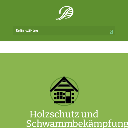
Seite wählen
Holzschutz und
Schwammbekämpfun