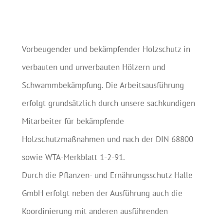
Vorbeugender und bekämpfender Holzschutz in
verbauten und unverbauten Hölzern und
Schwammbekämpfung. Die Arbeitsausführung
erfolgt grundsätzlich durch unsere sachkundigen
Mitarbeiter für bekämpfende
Holzschutzmaßnahmen und nach der DIN 68800
sowie WTA-Merkblatt 1-2-91.
Durch die Pflanzen- und Ernährungsschutz Halle
GmbH erfolgt neben der Ausführung auch die
Koordinierung mit anderen ausführenden