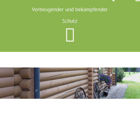
Vorbeugender und bekämpfender
Schutz
