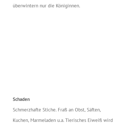
überwintern nur die Königinnen.
Schaden
Schmerzhafte Stiche. Fraß an Obst, Säften,
Kuchen, Marmeladen u.a. Tierisches Eiweiß wird