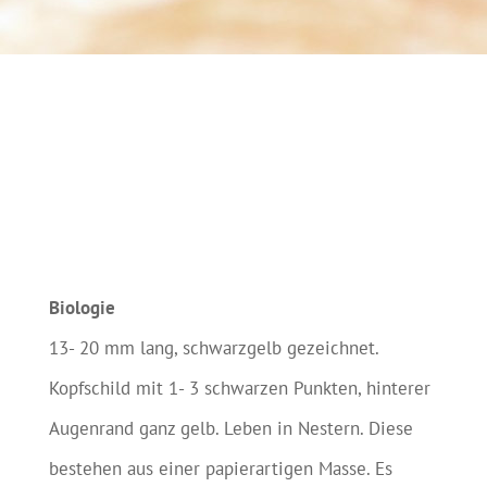
Biologie
13- 20 mm lang, schwarzgelb gezeichnet.
Kopfschild mit 1- 3 schwarzen Punkten, hinterer
Augenrand ganz gelb. Leben in Nestern. Diese
bestehen aus einer papierartigen Masse. Es